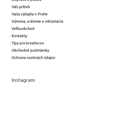
Náš príbeh
Naša výdajňa v Prahe
Výmena, vrátenie a reklamácia
Veľkoobchod
Kontakty
Tipy pre kreatívcov
Obchodné podmienky
Ochrana osobných údajov
Instagram