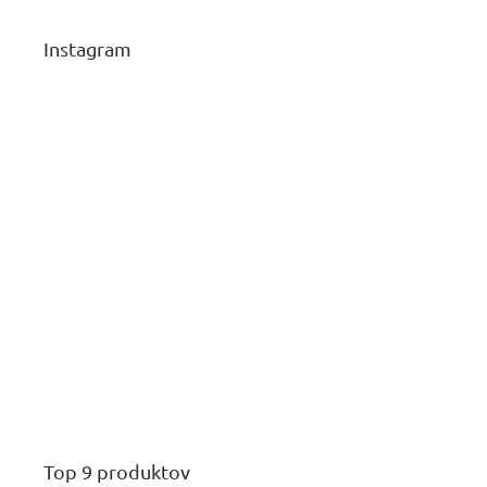
Instagram
Top 9 produktov