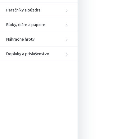
Peračníky a púzdra
Bloky, diáre a papiere
Náhradné hroty
Doplnky a príslušenstvo