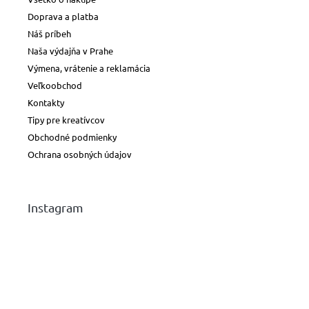
Doprava a platba
Náš príbeh
Naša výdajňa v Prahe
Výmena, vrátenie a reklamácia
Veľkoobchod
Kontakty
Tipy pre kreatívcov
Obchodné podmienky
Ochrana osobných údajov
Instagram