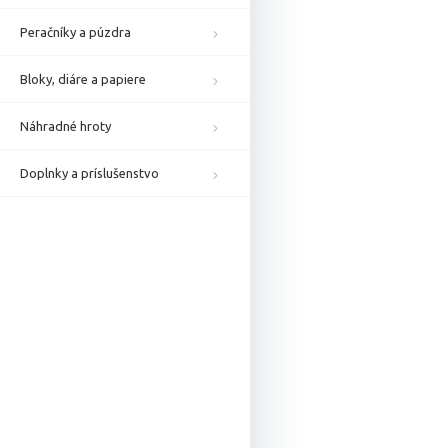
Peračníky a púzdra
Bloky, diáre a papiere
Náhradné hroty
Doplnky a príslušenstvo