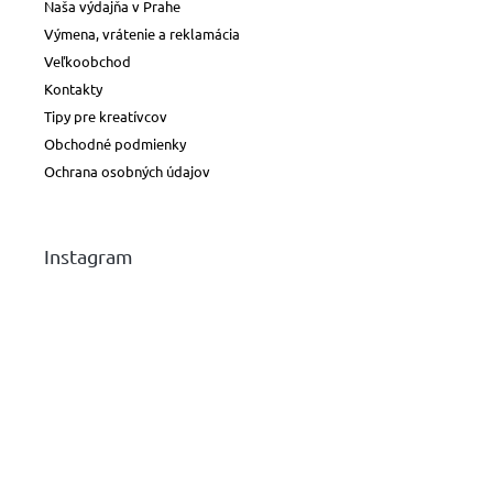
Naša výdajňa v Prahe
Výmena, vrátenie a reklamácia
Veľkoobchod
Kontakty
Tipy pre kreatívcov
Obchodné podmienky
Ochrana osobných údajov
Instagram