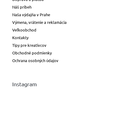
Náš príbeh
Naša výdajňa v Prahe
Výmena, vrátenie a reklamácia
Veľkoobchod
Kontakty
Tipy pre kreatívcov
Obchodné podmienky
Ochrana osobných údajov
Instagram