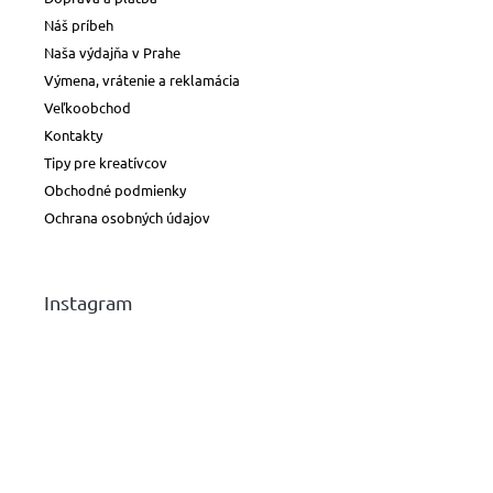
Náš príbeh
Naša výdajňa v Prahe
Výmena, vrátenie a reklamácia
Veľkoobchod
Kontakty
Tipy pre kreatívcov
Obchodné podmienky
Ochrana osobných údajov
Instagram