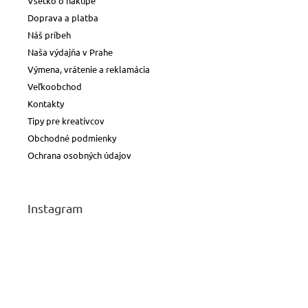
Všetko o nákupe
Doprava a platba
Náš príbeh
Naša výdajňa v Prahe
Výmena, vrátenie a reklamácia
Veľkoobchod
Kontakty
Tipy pre kreatívcov
Obchodné podmienky
Ochrana osobných údajov
Instagram