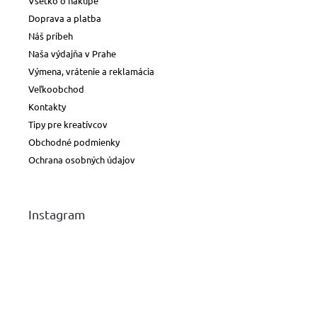
Všetko o nákupe
Doprava a platba
Náš príbeh
Naša výdajňa v Prahe
Výmena, vrátenie a reklamácia
Veľkoobchod
Kontakty
Tipy pre kreatívcov
Obchodné podmienky
Ochrana osobných údajov
Instagram