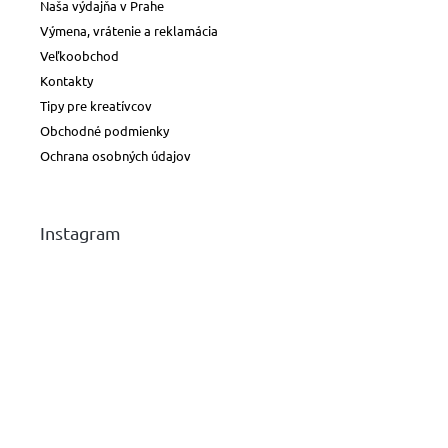
Naša výdajňa v Prahe
Výmena, vrátenie a reklamácia
Veľkoobchod
Kontakty
Tipy pre kreatívcov
Obchodné podmienky
Ochrana osobných údajov
Instagram