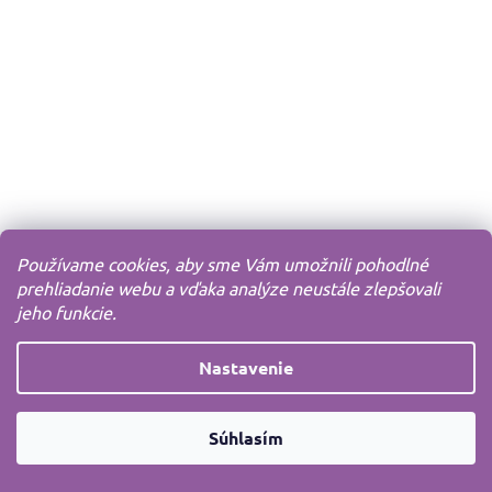
Používame cookies, aby sme Vám umožnili pohodlné
prehliadanie webu a vďaka analýze neustále zlepšovali
jeho funkcie.
Nastavenie
Súhlasím