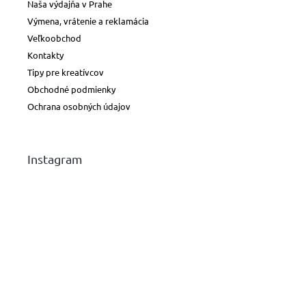
Naša výdajňa v Prahe
Výmena, vrátenie a reklamácia
Veľkoobchod
Kontakty
Tipy pre kreatívcov
Obchodné podmienky
Ochrana osobných údajov
Instagram