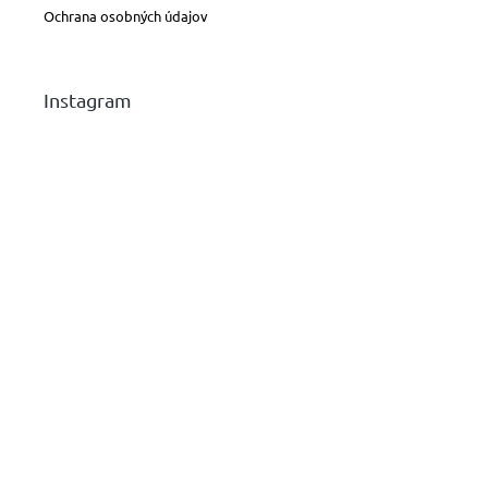
Ochrana osobných údajov
Instagram