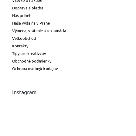
Všetko o nákupe
Doprava a platba
Náš príbeh
Naša výdajňa v Prahe
Výmena, vrátenie a reklamácia
Veľkoobchod
Kontakty
Tipy pre kreatívcov
Obchodné podmienky
Ochrana osobných údajov
Instagram