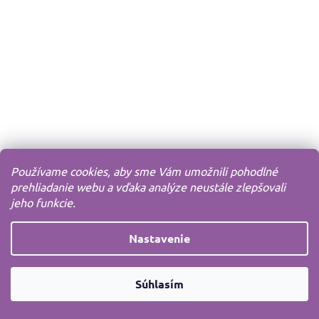
Používame cookies, aby sme Vám umožnili pohodlné
prehliadanie webu a vďaka analýze neustále zlepšovali
jeho funkcie.
Nastavenie
Súhlasím