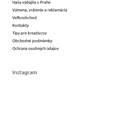
Naša výdajňa v Prahe
Výmena, vrátenie a reklamácia
Veľkoobchod
Kontakty
Tipy pre kreatívcov
Obchodné podmienky
Ochrana osobných údajov
Instagram