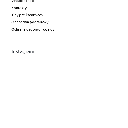
Veľkoobchod
Kontakty
Tipy pre kreatívcov
Obchodné podmienky
Ochrana osobných údajov
Instagram