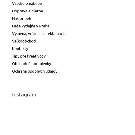
Všetko o nákupe
Doprava a platba
Náš príbeh
Naša výdajňa v Prahe
Výmena, vrátenie a reklamácia
Veľkoobchod
Kontakty
Tipy pre kreatívcov
Obchodné podmienky
Ochrana osobných údajov
Instagram