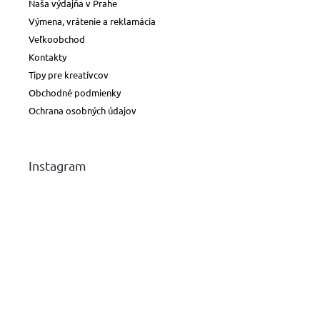
Naša výdajňa v Prahe
Výmena, vrátenie a reklamácia
Veľkoobchod
Kontakty
Tipy pre kreatívcov
Obchodné podmienky
Ochrana osobných údajov
Instagram