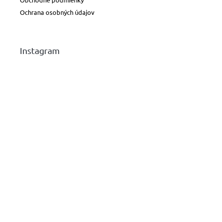
Ochrana osobných údajov
Instagram