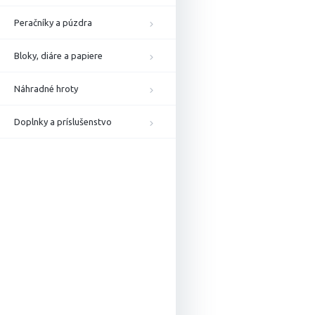
Peračníky a púzdra
Bloky, diáre a papiere
Náhradné hroty
Doplnky a príslušenstvo