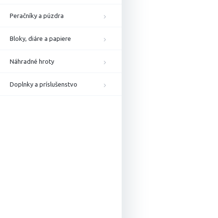
Peračníky a púzdra
Bloky, diáre a papiere
Náhradné hroty
Doplnky a príslušenstvo