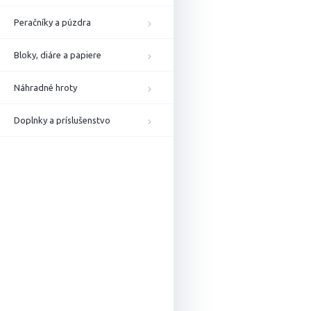
Peračníky a púzdra
Bloky, diáre a papiere
Náhradné hroty
Doplnky a príslušenstvo