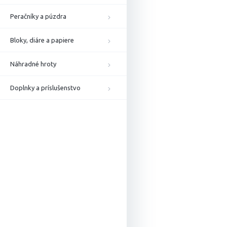
Peračníky a púzdra
Bloky, diáre a papiere
Náhradné hroty
Doplnky a príslušenstvo