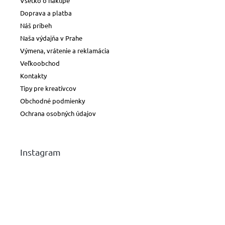
Všetko o nákupe
Doprava a platba
Náš príbeh
Naša výdajňa v Prahe
Výmena, vrátenie a reklamácia
Veľkoobchod
Kontakty
Tipy pre kreatívcov
Obchodné podmienky
Ochrana osobných údajov
Instagram