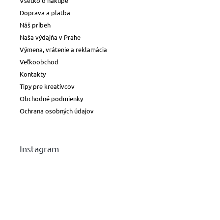
Všetko o nákupe
Doprava a platba
Náš príbeh
Naša výdajňa v Prahe
Výmena, vrátenie a reklamácia
Veľkoobchod
Kontakty
Tipy pre kreatívcov
Obchodné podmienky
Ochrana osobných údajov
Instagram