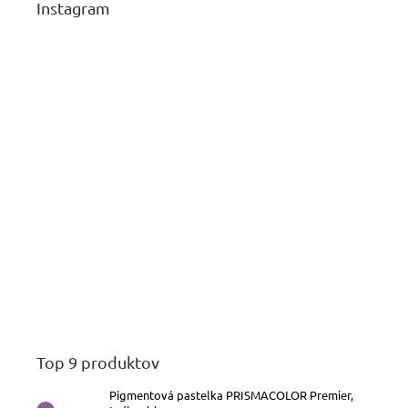
Instagram
Top 9 produktov
Pigmentová pastelka PRISMACOLOR Premier,