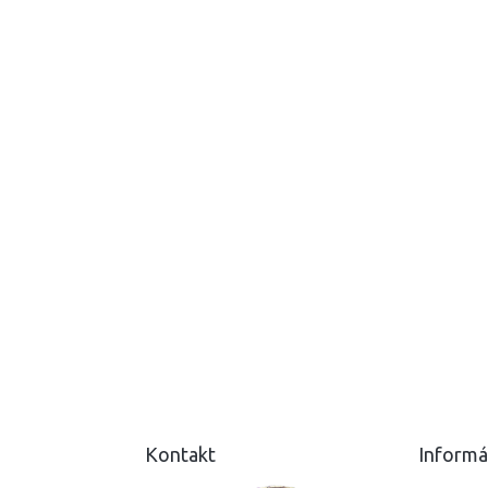
Kontakt
Informá