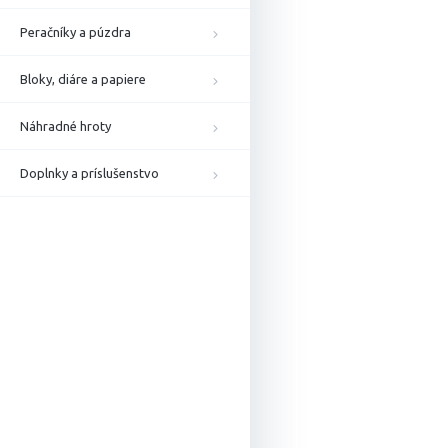
Peračníky a púzdra
Bloky, diáre a papiere
Náhradné hroty
Doplnky a príslušenstvo