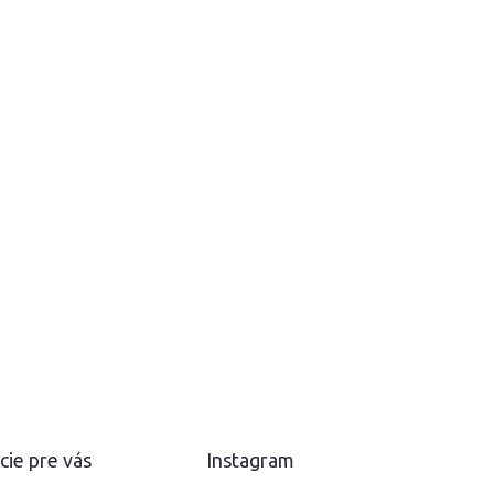
cie pre vás
Instagram