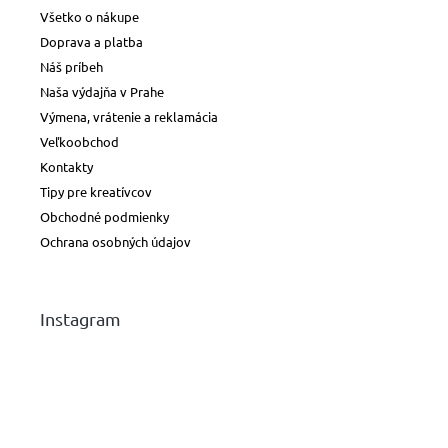
Všetko o nákupe
Doprava a platba
Náš príbeh
Naša výdajňa v Prahe
Výmena, vrátenie a reklamácia
Veľkoobchod
Kontakty
Tipy pre kreatívcov
Obchodné podmienky
Ochrana osobných údajov
Instagram