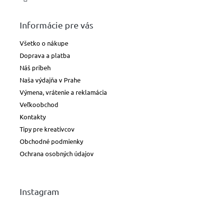
Informácie pre vás
Všetko o nákupe
Doprava a platba
Náš príbeh
Naša výdajňa v Prahe
Výmena, vrátenie a reklamácia
Veľkoobchod
Kontakty
Tipy pre kreatívcov
Obchodné podmienky
Ochrana osobných údajov
Instagram