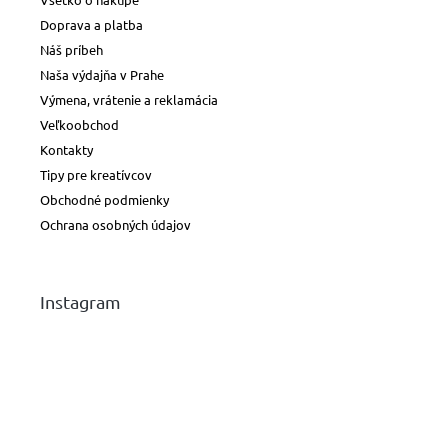
Doprava a platba
Náš príbeh
Naša výdajňa v Prahe
Výmena, vrátenie a reklamácia
Veľkoobchod
Kontakty
Tipy pre kreatívcov
Obchodné podmienky
Ochrana osobných údajov
Instagram