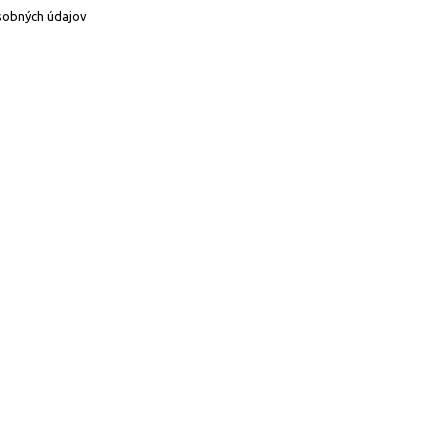
sobných údajov