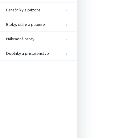
Peračníky a púzdra
Bloky, diáre a papiere
Náhradné hroty
Doplnky a príslušenstvo