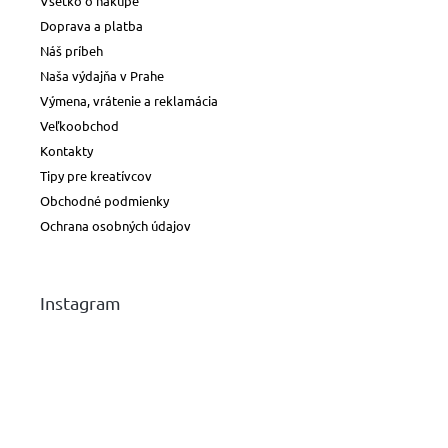
Všetko o nákupe
Doprava a platba
Náš príbeh
Naša výdajňa v Prahe
Výmena, vrátenie a reklamácia
Veľkoobchod
Kontakty
Tipy pre kreatívcov
Obchodné podmienky
Ochrana osobných údajov
Instagram