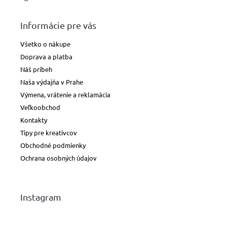
Informácie pre vás
Všetko o nákupe
Doprava a platba
Náš príbeh
Naša výdajňa v Prahe
Výmena, vrátenie a reklamácia
Veľkoobchod
Kontakty
Tipy pre kreatívcov
Obchodné podmienky
Ochrana osobných údajov
Instagram