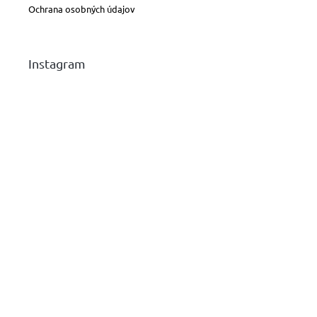
Ochrana osobných údajov
Instagram