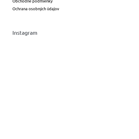
Obchodné podmienky
Ochrana osobných údajov
Instagram