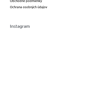
Obchodné podmienky
Ochrana osobných údajov
Instagram