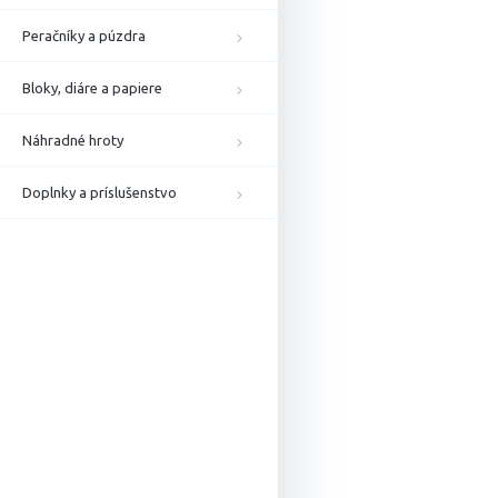
Peračníky a púzdra
Bloky, diáre a papiere
Náhradné hroty
Doplnky a príslušenstvo