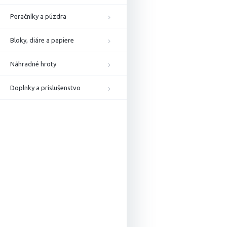
Peračníky a púzdra
Bloky, diáre a papiere
Náhradné hroty
Doplnky a príslušenstvo