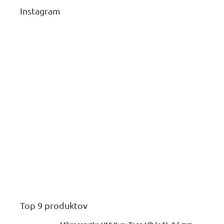
Instagram
Top 9 produktov