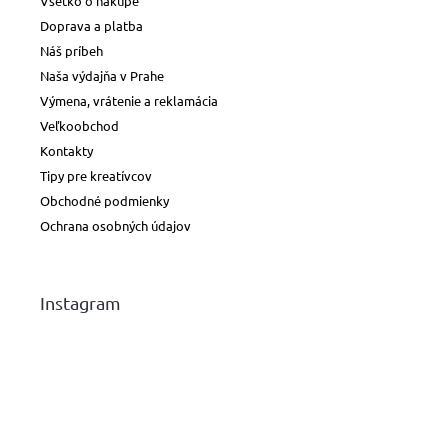
Všetko o nákupe
Doprava a platba
Náš príbeh
Naša výdajňa v Prahe
Výmena, vrátenie a reklamácia
Veľkoobchod
Kontakty
Tipy pre kreatívcov
Obchodné podmienky
Ochrana osobných údajov
Instagram