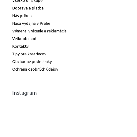
Všetko o nákupe
Doprava a platba
Náš príbeh
Naša výdajňa v Prahe
Výmena, vrátenie a reklamácia
Veľkoobchod
Kontakty
Tipy pre kreatívcov
Obchodné podmienky
Ochrana osobných údajov
Instagram