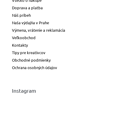
Všetko o nákupe
Doprava a platba
Náš príbeh
Naša výdajňa v Prahe
Výmena, vrátenie a reklamácia
Veľkoobchod
Kontakty
Tipy pre kreatívcov
Obchodné podmienky
Ochrana osobných údajov
Instagram