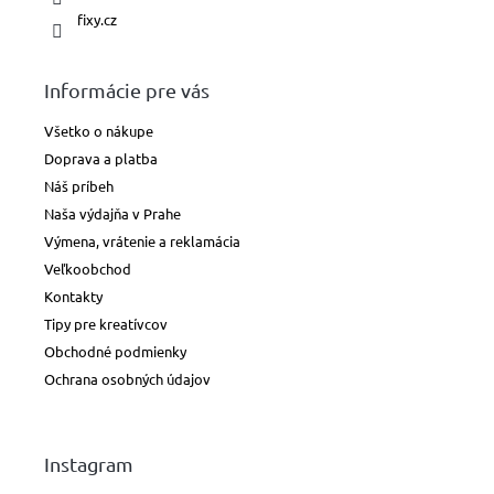
fixy.cz
Informácie pre vás
Všetko o nákupe
Doprava a platba
Náš príbeh
Naša výdajňa v Prahe
Výmena, vrátenie a reklamácia
Veľkoobchod
Kontakty
Tipy pre kreatívcov
Obchodné podmienky
Ochrana osobných údajov
Instagram