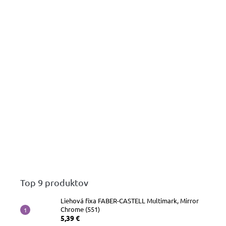
Top 9 produktov
Liehová fixa FABER-CASTELL Multimark, Mirror
Chrome (551)
5,39 €