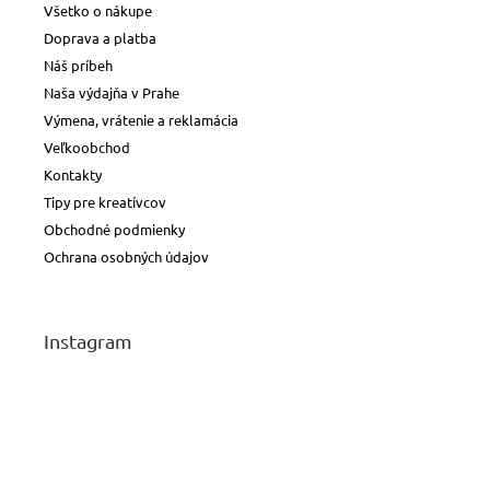
Všetko o nákupe
Doprava a platba
Náš príbeh
Naša výdajňa v Prahe
Výmena, vrátenie a reklamácia
Veľkoobchod
Kontakty
Tipy pre kreatívcov
Obchodné podmienky
Ochrana osobných údajov
Instagram