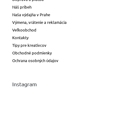
Náš príbeh
Naša výdajňa v Prahe
Výmena, vrátenie a reklamácia
Veľkoobchod
Kontakty
Tipy pre kreatívcov
Obchodné podmienky
Ochrana osobných údajov
Instagram