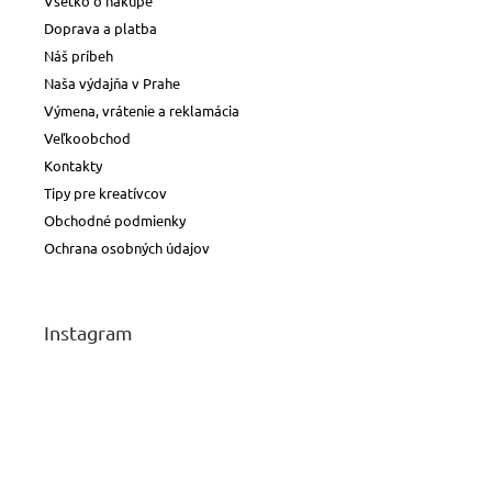
Všetko o nákupe
Doprava a platba
Náš príbeh
Naša výdajňa v Prahe
Výmena, vrátenie a reklamácia
Veľkoobchod
Kontakty
Tipy pre kreatívcov
Obchodné podmienky
Ochrana osobných údajov
Instagram