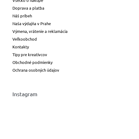
Všetko o nákupe
Doprava a platba
Náš príbeh
Naša výdajňa v Prahe
Výmena, vrátenie a reklamácia
Veľkoobchod
Kontakty
Tipy pre kreatívcov
Obchodné podmienky
Ochrana osobných údajov
Instagram