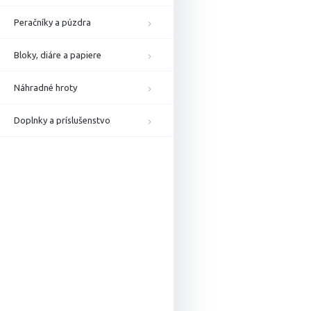
Peračníky a púzdra
Bloky, diáre a papiere
Náhradné hroty
Doplnky a príslušenstvo